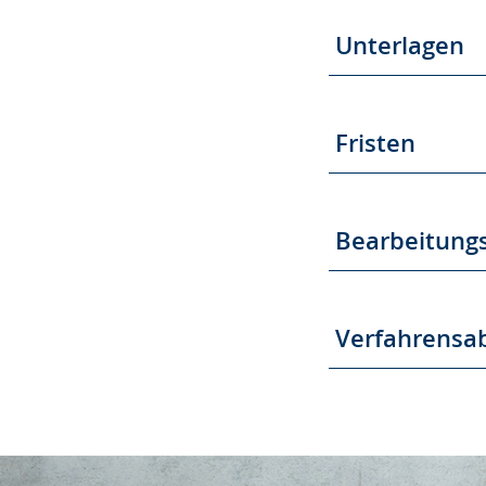
Unterlagen
Fristen
Bearbeitung
Verfahrensa