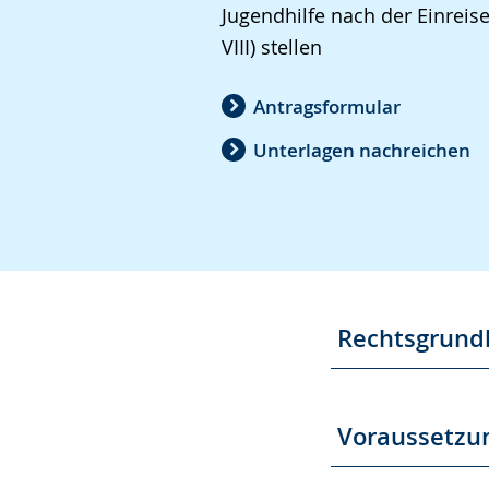
Jugendhilfe nach der Einreis
VIII) stellen
Antragsformular
Unterlagen nachreichen
Rechtsgrund
Voraussetzu