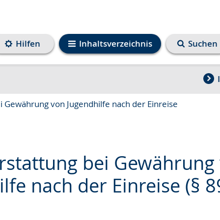
Hilfen
Inhaltsverzeichnis
Suchen
i Gewährung von Jugendhilfe nach der Einreise
rstattung bei Gewährung
lfe nach der Einreise (§ 
e