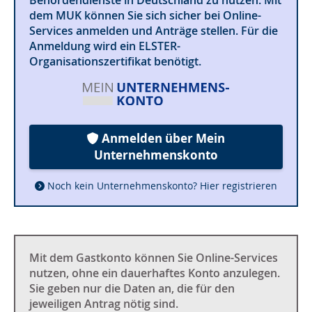
dem MUK können Sie sich sicher bei Online-
Services anmelden und Anträge stellen. Für die
Anmeldung wird ein ELSTER-
Organisationszertifikat benötigt.
Anmelden über Mein
Unternehmenskonto
Noch kein Unternehmenskonto? Hier registrieren
Mit dem Gastkonto können Sie Online-Services
nutzen, ohne ein dauerhaftes Konto anzulegen.
Sie geben nur die Daten an, die für den
jeweiligen Antrag nötig sind.