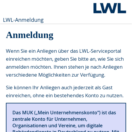
LWL-Anmeldung
Anmeldung
Wenn Sie ein Anliegen über das LWL-Serviceportal
einreichen möchten, geben Sie bitte an, wie Sie sich
anmelden möchten. Ihnen stehen je nach Anliegen
verschiedene Möglichkeiten zur Verfügung.
Sie können Ihr Anliegen auch jederzeit als Gast
einreichen, ohne ein bestehendes Konto zu nutzen.
Das MUK („Mein Unternehmenskonto“) ist das
zentrale Konto für Unternehmen,
Organisationen und Vereine, um digitale
Behördendienste in Deutschland zu nutzen. Mit