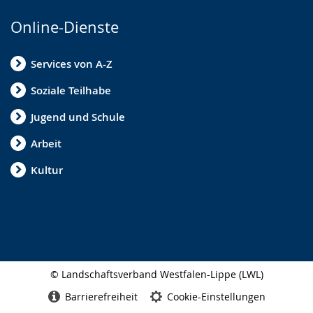
Online-Dienste
Services von A-Z
Soziale Teilhabe
Jugend und Schule
Arbeit
Kultur
© Landschaftsverband Westfalen-Lippe (LWL)
Seitenabschluss
Barrierefreiheit
Cookie-Einstellungen