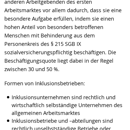
anderen Arbeitgebenden des ersten
Arbeitsmarktes vor allem dadurch, dass sie eine
besondere Aufgabe erfüllen, indem sie einen
hohen Anteil von besonders betroffenen
Menschen mit Behinderung aus dem
Personenkreis des § 215 SGB IX
sozialversicherungspflichtig beschäftigen. Die
Beschäftigungsquote liegt dabei in der Regel
zwischen 30 und 50 %.
Formen von Inklusionsbetrieben:
Inklusionsunternehmen sind rechtlich und
wirtschaftlich selbständige Unternehmen des
allgemeinen Arbeitsmarktes
Inklusionsbetriebe und –abteilungen sind
rechtlich unselbstständige Betriebe oder