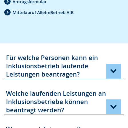
Antragsformular
Mittelabruf AlleImBetrieb AIB
Für welche Personen kann ein
Inklusionsbetrieb laufende
Leistungen beantragen?
Welche laufenden Leistungen an
Inklusionsbetriebe können
beantragt werden?