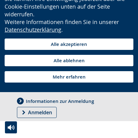
Cookie-Einstellungen unten auf der Seite
widerrufen.
Weitere Informationen finden Sie in unserer
Datenschutzerklärung
.
Alle akzeptieren
Alle ablehnen
Mehr erfahren
Informationen zur Anmeldung
Anmelden
Zur
Aktiviere
Ein