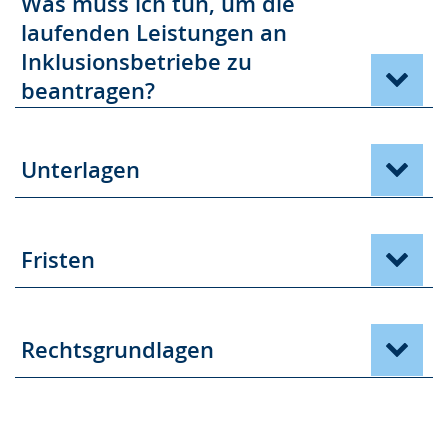
Was muss ich tun, um die
laufenden Leistungen an
Inklusionsbetriebe zu
beantragen?
Unterlagen
Fristen
Rechtsgrundlagen