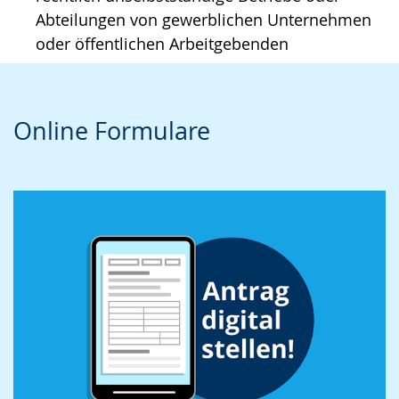
Abteilungen von gewerblichen Unternehmen
oder öffentlichen Arbeitgebenden
Online Formulare