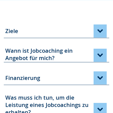
Ziele
Wann ist Jobcoaching ein
Angebot für mich?
Finanzierung
Was muss ich tun, um die
Leistung eines Jobcoachings zu
erhalten?