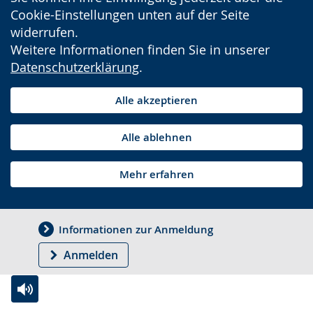
Cookie-Einstellungen unten auf der Seite
widerrufen.
Weitere Informationen finden Sie in unserer
Datenschutzerklärung
.
Alle akzeptieren
Alle ablehnen
Mehr erfahren
Informationen zur Anmeldung
Anmelden
Zur
Aktiviere
Ein