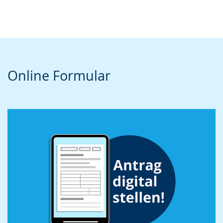
Online Formular