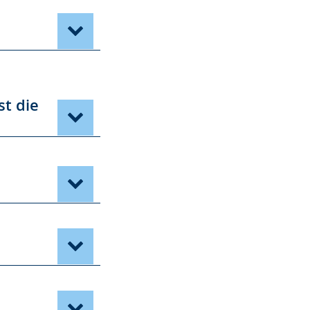
st die