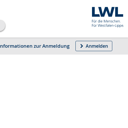
Informationen zur Anmeldung
Anmelden