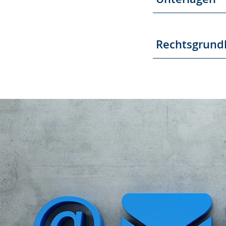
Rechtsgrund