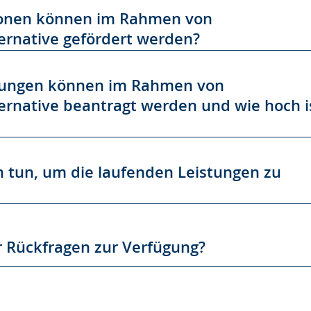
onen können im Rahmen von
ernative gefördert werden?
tungen können im Rahmen von
ernative beantragt werden und wie hoch i
 tun, um die laufenden Leistungen zu
r Rückfragen zur Verfügung?