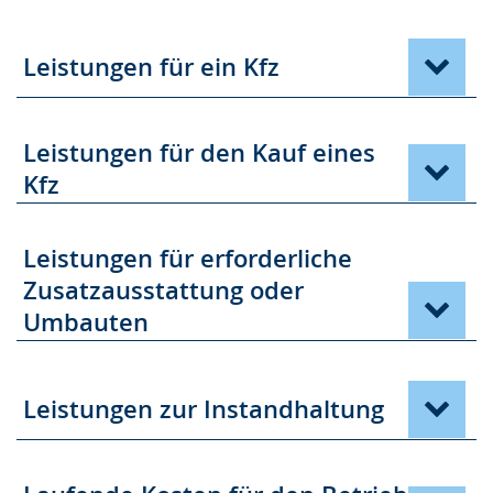
Leistungen für ein Kfz
Leistungen für den Kauf eines
Kfz
Leistungen für erforderliche
Zusatzausstattung oder
Umbauten
Leistungen zur Instandhaltung