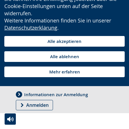
Cookie-Einstellungen unten auf der Seite
widerrufen.
Weitere Informationen finden Sie in unserer
Datenschutzerklärung
.
Alle akzeptieren
Alle ablehnen
Mehr erfahren
Informationen zur Anmeldung
Anmelden
Zur
Aktiviere
Ein