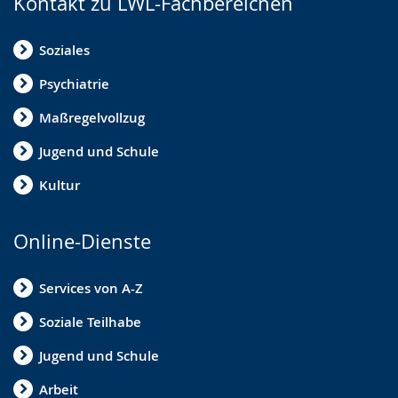
Kontakt zu LWL-Fachbereichen
Soziales
Psychiatrie
Maßregelvollzug
Jugend und Schule
Kultur
Online-Dienste
Services von A-Z
Soziale Teilhabe
Jugend und Schule
Arbeit