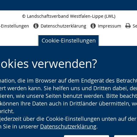
© Landschaftsverband Westfalen-Lippe (LWL)
Seitenabschluss
-Einstellungen
Datenschutzerklärung
Impressum
Se
Cookie-Einstellungen
ookies verwenden?
rmation, die im Browser auf dem Endgerät des Betracht
t werden kann. Sie helfen uns und Dritten dabei, den
ieren, wie unsere Seiten benutzt werden. Bitte beacht
) können Ihre Daten auch in Drittländer übermitteln, 
richt.
jederzeit über die Cookie-Einstellungen unten auf der
 Sie in unserer
Datenschutzerklärung
.