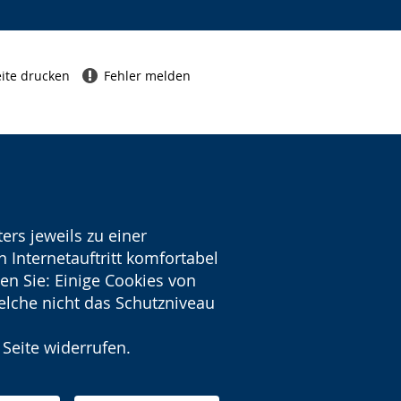
ite drucken
Fehler melden
ers jeweils zu einer
 Internetauftritt komfortabel
en Sie: Einige Cookies von
welche nicht das Schutzniveau
 Seite widerrufen.