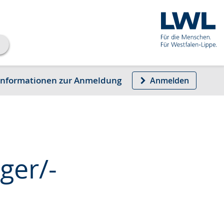
Informationen zur Anmeldung
Anmelden
ger/-