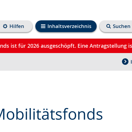
Hilfen
Inhaltsverzeichnis
Suchen
ds ist für 2026 ausgeschöpft. Eine Antragstellung i
obilitätsfonds