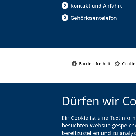
Kontakt und Anfahrt
Gehörlosentelefon
Barrierefreiheit
Cookie
Dürfen wir C
Ein Cookie ist eine Textinfo
besuchten Website gespeicher
bereitzustellen und zu analys