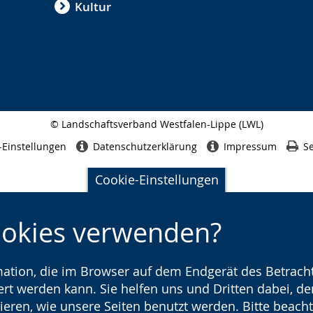
Kultur
© Landschaftsverband Westfalen-Lippe (LWL)
Seitenabschluss
-Einstellungen
Datenschutzerklärung
Impressum
Se
Cookie-Einstellungen
ookies verwenden?
rmation, die im Browser auf dem Endgerät des Betracht
t werden kann. Sie helfen uns und Dritten dabei, den
ieren, wie unsere Seiten benutzt werden. Bitte beacht