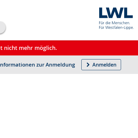
st nicht mehr möglich.
Informationen zur Anmeldung
Anmelden