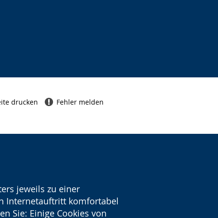
ite drucken
Fehler melden
ers jeweils zu einer
 Internetauftritt komfortabel
en Sie: Einige Cookies von