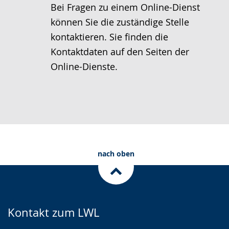
Bei Fragen zu einem Online-Dienst
können Sie die zuständige Stelle
kontaktieren. Sie finden die
Kontaktdaten auf den Seiten der
Online-Dienste.
nach oben
Kontakt zum LWL