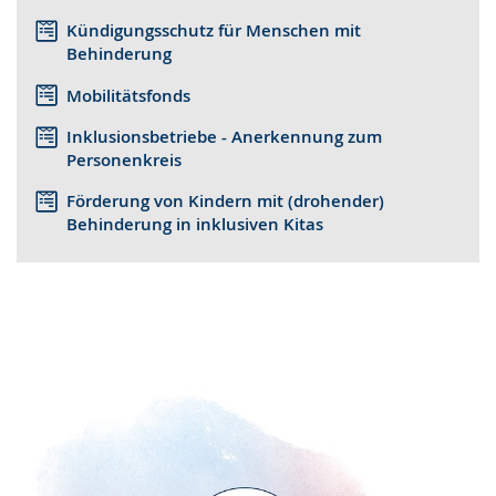
Kündigungsschutz für Menschen mit
Behinderung
Mobilitätsfonds
Inklusionsbetriebe - Anerkennung zum
Personenkreis
Förderung von Kindern mit (drohender)
Behinderung in inklusiven Kitas