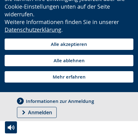
Cookie-Einstellungen unten auf der Seite
widerrufen.
Weitere Informationen finden Sie in unserer
Datenschutzerklärung
.
Alle akzeptieren
Alle ablehnen
Mehr erfahren
Informationen zur Anmeldung
Anmelden
Zur
Aktiviere
Ein