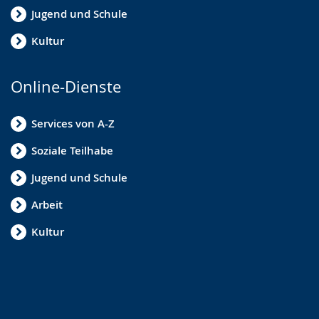
Jugend und Schule
Kultur
Online-Dienste
Services von A-Z
Soziale Teilhabe
Jugend und Schule
Arbeit
Kultur