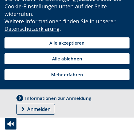
Cookie-Einstellungen unten auf der Seite
widerrufen.
Weitere Informationen finden Sie in unserer
Datenschutzerklärung
.
Alle akzeptieren
Alle ablehnen
Mehr erfahren
Informationen zur Anmeldung
Anmelden
Zur
Aktiviere
Ein