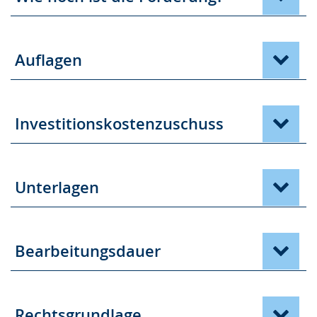
Auflagen
Investitionskostenzuschuss
Unterlagen
Bearbeitungsdauer
Rechtsgrundlage