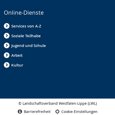
Online-Dienste
Services von A-Z
Soziale Teilhabe
Jugend und Schule
Arbeit
Kultur
© Landschaftsverband Westfalen-Lippe (LWL)
Seitenabschluss
Barrierefreiheit
Cookie-Einstellungen