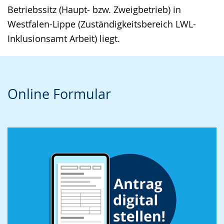
Betriebssitz (Haupt- bzw. Zweigbetrieb) in
Westfalen-Lippe (Zuständigkeitsbereich LWL-
Inklusionsamt Arbeit) liegt.
Online Formular