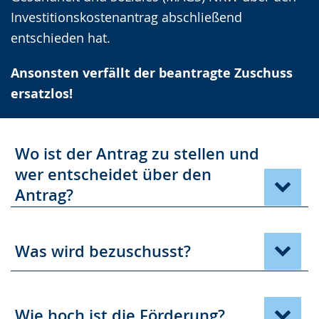
Investitionskostenantrag abschließend
entschieden hat.
Ansonsten verfällt der beantragte Zuschuss
ersatzlos!
Wo ist der Antrag zu stellen und
wer entscheidet über den
Antrag?
Was wird bezuschusst?
Wie hoch ist die Förderung?