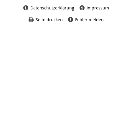
Datenschutzerklärung
Impressum
Seite drucken
Fehler melden