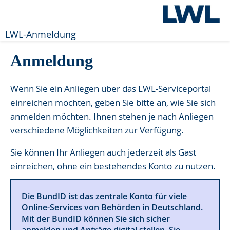
LWL-Anmeldung
Anmeldung
Wenn Sie ein Anliegen über das LWL-Serviceportal
einreichen möchten, geben Sie bitte an, wie Sie sich
anmelden möchten. Ihnen stehen je nach Anliegen
verschiedene Möglichkeiten zur Verfügung.
Sie können Ihr Anliegen auch jederzeit als Gast
einreichen, ohne ein bestehendes Konto zu nutzen.
Die BundID ist das zentrale Konto für viele
Online-Services von Behörden in Deutschland.
Mit der BundID können Sie sich sicher
anmelden und Anträge digital stellen. Sie