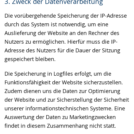
3. Zweck der Datenverarbeitung
Die vorübergehende Speicherung der IP-Adresse
durch das System ist notwendig, um eine
Auslieferung der Website an den Rechner des
Nutzers zu ermöglichen. Hierfür muss die IP-
Adresse des Nutzers für die Dauer der Sitzung
gespeichert bleiben.
Die Speicherung in Logfiles erfolgt, um die
Funktionsfähigkeit der Website sicherzustellen.
Zudem dienen uns die Daten zur Optimierung
der Website und zur Sicherstellung der Sicherheit
unserer informationstechnischen Systeme. Eine
Auswertung der Daten zu Marketingzwecken
findet in diesem Zusammenhang nicht statt.