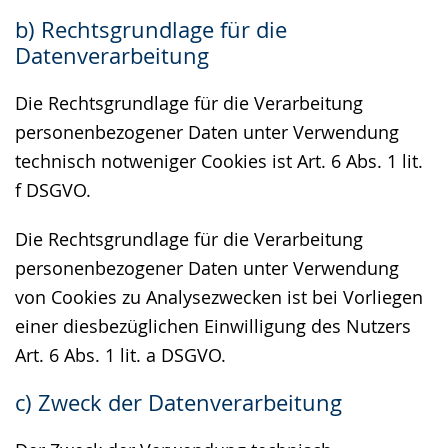
b) Rechtsgrundlage für die
Datenverarbeitung
Die Rechtsgrundlage für die Verarbeitung
personenbezogener Daten unter Verwendung
technisch notweniger Cookies ist Art. 6 Abs. 1 lit.
f DSGVO.
Die Rechtsgrundlage für die Verarbeitung
personenbezogener Daten unter Verwendung
von Cookies zu Analysezwecken ist bei Vorliegen
einer diesbezüglichen Einwilligung des Nutzers
Art. 6 Abs. 1 lit. a DSGVO.
c) Zweck der Datenverarbeitung