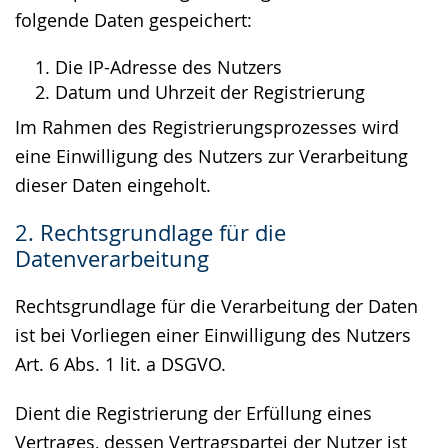
folgende Daten gespeichert:
Die IP-Adresse des Nutzers
Datum und Uhrzeit der Registrierung
Im Rahmen des Registrierungsprozesses wird
eine Einwilligung des Nutzers zur Verarbeitung
dieser Daten eingeholt.
2. Rechtsgrundlage für die
Datenverarbeitung
Rechtsgrundlage für die Verarbeitung der Daten
ist bei Vorliegen einer Einwilligung des Nutzers
Art. 6 Abs. 1 lit. a DSGVO.
Dient die Registrierung der Erfüllung eines
Vertrages, dessen Vertragspartei der Nutzer ist