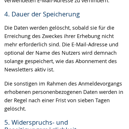
verwendeten E-Mail-Adresse zu verhindern.
4. Dauer der Speicherung
Die Daten werden gelöscht, sobald sie für die
Erreichung des Zweckes ihrer Erhebung nicht
mehr erforderlich sind. Die E-Mail-Adresse und
optional der Name des Nutzers wird demnach
solange gespeichert, wie das Abonnement des
Newsletters aktiv ist.
Die sonstigen im Rahmen des Anmeldevorgangs
erhobenen personenbezogenen Daten werden in
der Regel nach einer Frist von sieben Tagen
gelöscht.
5. Widerspruchs- und