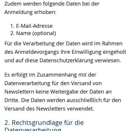
Zudem werden folgende Daten bei der
Anmeldung erhoben:
E-Mail-Adresse
Name (optional)
Für die Verarbeitung der Daten wird im Rahmen
des Anmeldevorgangs Ihre Einwilligung eingeholt
und auf diese Datenschutzerklärung verwiesen.
Es erfolgt im Zusammenhang mit der
Datenverarbeitung für den Versand von
Newslettern keine Weitergabe der Daten an
Dritte. Die Daten werden ausschließlich für den
Versand des Newsletters verwendet.
2. Rechtsgrundlage für die
Datenverarbeitung