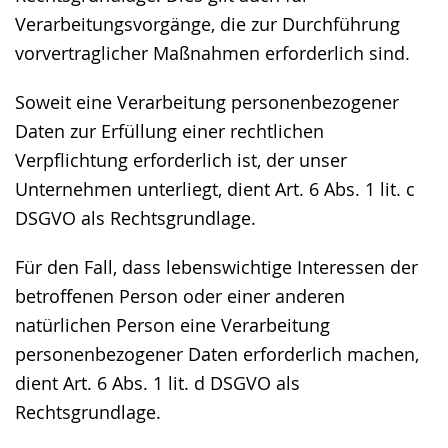
Verarbeitungsvorgänge, die zur Durchführung
vorvertraglicher Maßnahmen erforderlich sind.
Soweit eine Verarbeitung personenbezogener
Daten zur Erfüllung einer rechtlichen
Verpflichtung erforderlich ist, der unser
Unternehmen unterliegt, dient Art. 6 Abs. 1 lit. c
DSGVO als Rechtsgrundlage.
Für den Fall, dass lebenswichtige Interessen der
betroffenen Person oder einer anderen
natürlichen Person eine Verarbeitung
personenbezogener Daten erforderlich machen,
dient Art. 6 Abs. 1 lit. d DSGVO als
Rechtsgrundlage.