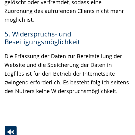
gelöscht oder verfremdet, sodass eine
Zuordnung des aufrufenden Clients nicht mehr
möglich ist.
5. Widerspruchs- und
Beseitigungsmöglichkeit
Die Erfassung der Daten zur Bereitstellung der
Website und die Speicherung der Daten in
Logfiles ist für den Betrieb der Internetseite
zwingend erforderlich. Es besteht folglich seitens
des Nutzers keine Widerspruchsmöglichkeit.