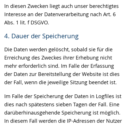
In diesen Zwecken liegt auch unser berechtigtes
Interesse an der Datenverarbeitung nach Art. 6
Abs. 1 lit. f DSGVO.
4. Dauer der Speicherung
Die Daten werden gelöscht, sobald sie für die
Erreichung des Zweckes ihrer Erhebung nicht
mehr erforderlich sind. Im Falle der Erfassung
der Daten zur Bereitstellung der Website ist dies
der Fall, wenn die jeweilige Sitzung beendet ist.
Im Falle der Speicherung der Daten in Logfiles ist
dies nach spätestens sieben Tagen der Fall. Eine
darüberhinausgehende Speicherung ist möglich.
In diesem Fall werden die IP-Adressen der Nutzer