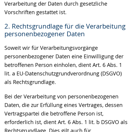
Verarbeitung der Daten durch gesetzliche
Vorschriften gestattet ist.
2. Rechtsgrundlage für die Verarbeitung
personenbezogener Daten
Soweit wir für Verarbeitungsvorgänge
personenbezogener Daten eine Einwilligung der
betroffenen Person einholen, dient Art. 6 Abs. 1
lit. a EU-Datenschutzgrundverordnung (DSGVO)
als Rechtsgrundlage.
Bei der Verarbeitung von personenbezogenen
Daten, die zur Erfüllung eines Vertrages, dessen
Vertragspartei die betroffene Person ist,
erforderlich ist, dient Art. 6 Abs. 1 lit. b DSGVO als
Rechtsgrundlage. Dies gilt auch für