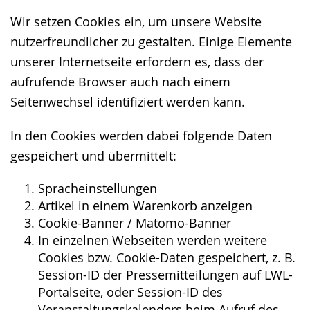
Wir setzen Cookies ein, um unsere Website
nutzerfreundlicher zu gestalten. Einige Elemente
unserer Internetseite erfordern es, dass der
aufrufende Browser auch nach einem
Seitenwechsel identifiziert werden kann.
In den Cookies werden dabei folgende Daten
gespeichert und übermittelt:
Spracheinstellungen
Artikel in einem Warenkorb anzeigen
Cookie-Banner / Matomo-Banner
In einzelnen Webseiten werden weitere
Cookies bzw. Cookie-Daten gespeichert, z. B.
Session-ID der Pressemitteilungen auf LWL-
Portalseite, oder Session-ID des
Veranstaltungskalenders beim Aufruf des