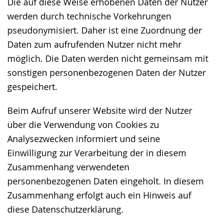
Die auf diese Weise erhobenen Daten der Nutzer
werden durch technische Vorkehrungen
pseudonymisiert. Daher ist eine Zuordnung der
Daten zum aufrufenden Nutzer nicht mehr
möglich. Die Daten werden nicht gemeinsam mit
sonstigen personenbezogenen Daten der Nutzer
gespeichert.
Beim Aufruf unserer Website wird der Nutzer
über die Verwendung von Cookies zu
Analysezwecken informiert und seine
Einwilligung zur Verarbeitung der in diesem
Zusammenhang verwendeten
personenbezogenen Daten eingeholt. In diesem
Zusammenhang erfolgt auch ein Hinweis auf
diese Datenschutzerklärung.