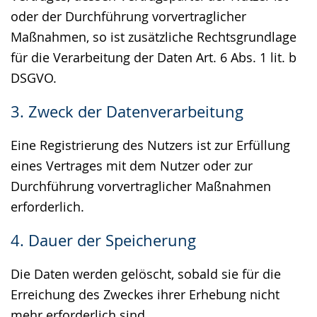
oder der Durchführung vorvertraglicher
Maßnahmen, so ist zusätzliche Rechtsgrundlage
für die Verarbeitung der Daten Art. 6 Abs. 1 lit. b
DSGVO.
3. Zweck der Datenverarbeitung
Eine Registrierung des Nutzers ist zur Erfüllung
eines Vertrages mit dem Nutzer oder zur
Durchführung vorvertraglicher Maßnahmen
erforderlich.
4. Dauer der Speicherung
Die Daten werden gelöscht, sobald sie für die
Erreichung des Zweckes ihrer Erhebung nicht
mehr erforderlich sind.