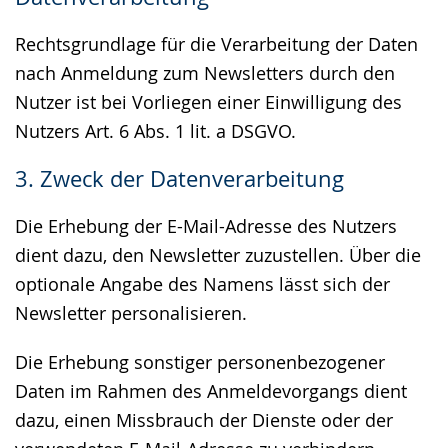
Rechtsgrundlage für die Verarbeitung der Daten
nach Anmeldung zum Newsletters durch den
Nutzer ist bei Vorliegen einer Einwilligung des
Nutzers Art. 6 Abs. 1 lit. a DSGVO.
3. Zweck der Datenverarbeitung
Die Erhebung der E-Mail-Adresse des Nutzers
dient dazu, den Newsletter zuzustellen. Über die
optionale Angabe des Namens lässt sich der
Newsletter personalisieren.
Die Erhebung sonstiger personenbezogener
Daten im Rahmen des Anmeldevorgangs dient
dazu, einen Missbrauch der Dienste oder der