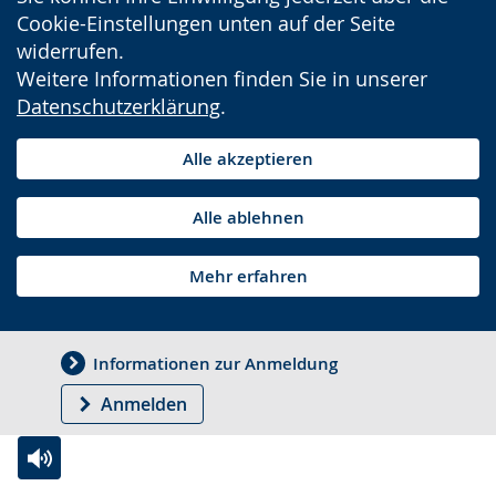
Cookie-Einstellungen unten auf der Seite
widerrufen.
Weitere Informationen finden Sie in unserer
Datenschutzerklärung
.
Alle akzeptieren
Alle ablehnen
Mehr erfahren
Informationen zur Anmeldung
Anmelden
Zur
Aktiviere
Ein