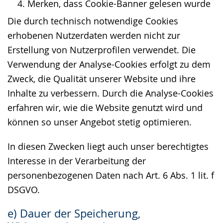
Merken, dass Cookie-Banner gelesen wurde
Die durch technisch notwendige Cookies
erhobenen Nutzerdaten werden nicht zur
Erstellung von Nutzerprofilen verwendet. Die
Verwendung der Analyse-Cookies erfolgt zu dem
Zweck, die Qualität unserer Website und ihre
Inhalte zu verbessern. Durch die Analyse-Cookies
erfahren wir, wie die Website genutzt wird und
können so unser Angebot stetig optimieren.
In diesen Zwecken liegt auch unser berechtigtes
Interesse in der Verarbeitung der
personenbezogenen Daten nach Art. 6 Abs. 1 lit. f
DSGVO.
e) Dauer der Speicherung,