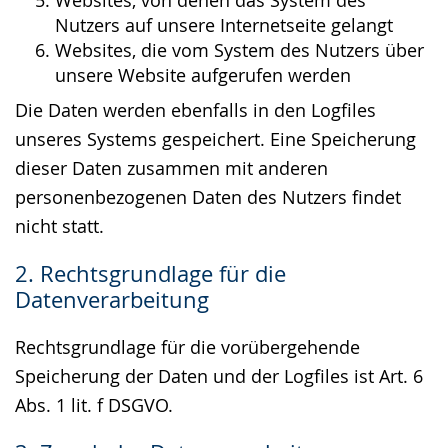
Websites, von denen das System des
Nutzers auf unsere Internetseite gelangt
Websites, die vom System des Nutzers über
unsere Website aufgerufen werden
Die Daten werden ebenfalls in den Logfiles
unseres Systems gespeichert. Eine Speicherung
dieser Daten zusammen mit anderen
personenbezogenen Daten des Nutzers findet
nicht statt.
2. Rechtsgrundlage für die
Datenverarbeitung
Rechtsgrundlage für die vorübergehende
Speicherung der Daten und der Logfiles ist Art. 6
Abs. 1 lit. f DSGVO.