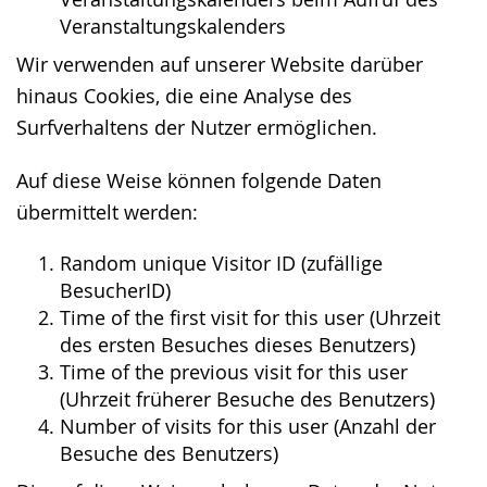
Veranstaltungskalenders
Wir verwenden auf unserer Website darüber
hinaus Cookies, die eine Analyse des
Surfverhaltens der Nutzer ermöglichen.
Auf diese Weise können folgende Daten
übermittelt werden:
Random unique Visitor ID (zufällige
BesucherID)
Time of the first visit for this user (Uhrzeit
des ersten Besuches dieses Benutzers)
Time of the previous visit for this user
(Uhrzeit früherer Besuche des Benutzers)
Number of visits for this user (Anzahl der
Besuche des Benutzers)