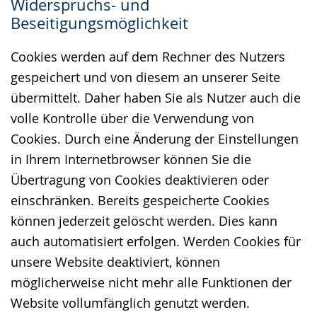
Widerspruchs- und
Beseitigungsmöglichkeit
Cookies werden auf dem Rechner des Nutzers
gespeichert und von diesem an unserer Seite
übermittelt. Daher haben Sie als Nutzer auch die
volle Kontrolle über die Verwendung von
Cookies. Durch eine Änderung der Einstellungen
in Ihrem Internetbrowser können Sie die
Übertragung von Cookies deaktivieren oder
einschränken. Bereits gespeicherte Cookies
können jederzeit gelöscht werden. Dies kann
auch automatisiert erfolgen. Werden Cookies für
unsere Website deaktiviert, können
möglicherweise nicht mehr alle Funktionen der
Website vollumfänglich genutzt werden.