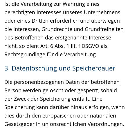
Ist die Verarbeitung zur Wahrung eines
berechtigten Interesses unseres Unternehmens
oder eines Dritten erforderlich und überwiegen
die Interessen, Grundrechte und Grundfreiheiten
des Betroffenen das erstgenannte Interesse
nicht, so dient Art. 6 Abs. 1 lit. f DSGVO als
Rechtsgrundlage für die Verarbeitung.
3. Datenlöschung und Speicherdauer
Die personenbezogenen Daten der betroffenen
Person werden gelöscht oder gesperrt, sobald
der Zweck der Speicherung entfällt. Eine
Speicherung kann darüber hinaus erfolgen, wenn
dies durch den europäischen oder nationalen
Gesetzgeber in unionsrechtlichen Verordnungen,