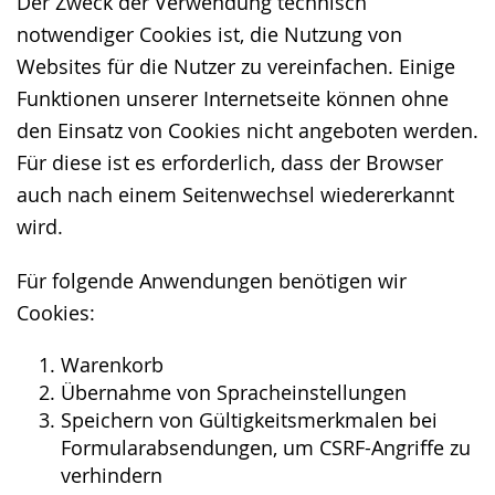
Der Zweck der Verwendung technisch
notwendiger Cookies ist, die Nutzung von
Websites für die Nutzer zu vereinfachen. Einige
Funktionen unserer Internetseite können ohne
den Einsatz von Cookies nicht angeboten werden.
Für diese ist es erforderlich, dass der Browser
auch nach einem Seitenwechsel wiedererkannt
wird.
Für folgende Anwendungen benötigen wir
Cookies:
Warenkorb
Übernahme von Spracheinstellungen
Speichern von Gültigkeitsmerkmalen bei
Formularabsendungen, um CSRF-Angriffe zu
verhindern