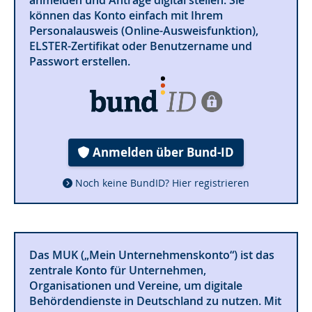
können das Konto einfach mit Ihrem
Personalausweis (Online-Ausweisfunktion),
ELSTER-Zertifikat oder Benutzername und
Passwort erstellen.
Anmelden über Bund-ID
Noch keine BundID? Hier registrieren
Das MUK („Mein Unternehmenskonto“) ist das
zentrale Konto für Unternehmen,
Organisationen und Vereine, um digitale
Behördendienste in Deutschland zu nutzen. Mit