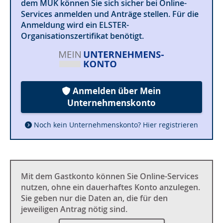
dem MUK können Sie sich sicher bei Online-
Services anmelden und Anträge stellen. Für die
Anmeldung wird ein ELSTER-
Organisationszertifikat benötigt.
Anmelden über Mein
Unternehmenskonto
Noch kein Unternehmenskonto? Hier registrieren
Mit dem Gastkonto können Sie Online-Services
nutzen, ohne ein dauerhaftes Konto anzulegen.
Sie geben nur die Daten an, die für den
jeweiligen Antrag nötig sind.