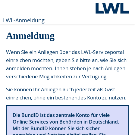
LWL-Anmeldung
Anmeldung
Wenn Sie ein Anliegen über das LWL-Serviceportal
einreichen möchten, geben Sie bitte an, wie Sie sich
anmelden möchten. Ihnen stehen je nach Anliegen
verschiedene Möglichkeiten zur Verfügung.
Sie können Ihr Anliegen auch jederzeit als Gast
einreichen, ohne ein bestehendes Konto zu nutzen.
Die BundID ist das zentrale Konto für viele
Online-Services von Behörden in Deutschland.
Mit der BundID können Sie sich sicher
anmelden und Anträge digital stellen. Sie