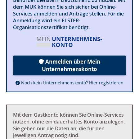
dem MUK können Sie sich sicher bei Online-
Services anmelden und Anträge stellen. Für die
Anmeldung wird ein ELSTER-
Organisationszertifikat benötigt.
Anmelden über Mein
Unternehmenskonto
Noch kein Unternehmenskonto? Hier registrieren
Mit dem Gastkonto können Sie Online-Services
nutzen, ohne ein dauerhaftes Konto anzulegen.
Sie geben nur die Daten an, die für den
jeweiligen Antrag nötig sind.