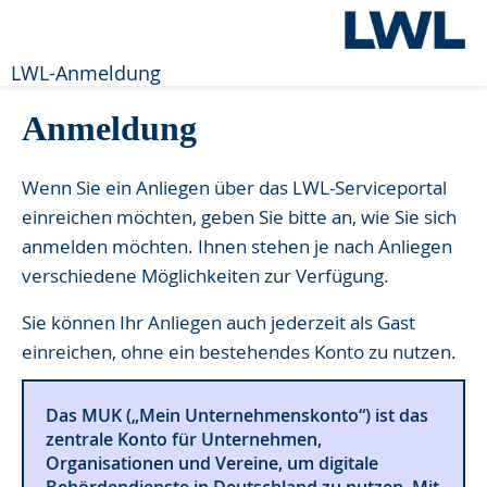
LWL-Anmeldung
Anmeldung
Wenn Sie ein Anliegen über das LWL-Serviceportal
einreichen möchten, geben Sie bitte an, wie Sie sich
anmelden möchten. Ihnen stehen je nach Anliegen
verschiedene Möglichkeiten zur Verfügung.
Sie können Ihr Anliegen auch jederzeit als Gast
einreichen, ohne ein bestehendes Konto zu nutzen.
Das MUK („Mein Unternehmenskonto“) ist das
zentrale Konto für Unternehmen,
Organisationen und Vereine, um digitale
Behördendienste in Deutschland zu nutzen. Mit