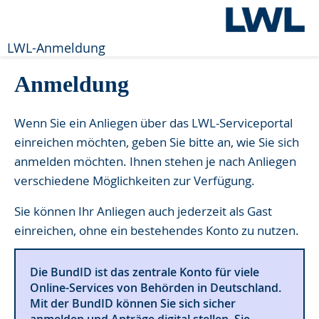
LWL-Anmeldung
Anmeldung
Wenn Sie ein Anliegen über das LWL-Serviceportal
einreichen möchten, geben Sie bitte an, wie Sie sich
anmelden möchten. Ihnen stehen je nach Anliegen
verschiedene Möglichkeiten zur Verfügung.
Sie können Ihr Anliegen auch jederzeit als Gast
einreichen, ohne ein bestehendes Konto zu nutzen.
Die BundID ist das zentrale Konto für viele
Online-Services von Behörden in Deutschland.
Mit der BundID können Sie sich sicher
anmelden und Anträge digital stellen. Sie