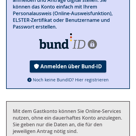
können das Konto einfach mit Ihrem
Personalausweis (Online-Ausweisfunktion),
ELSTER-Zertifikat oder Benutzername und
Passwort erstellen.
Anmelden über Bund-ID
Noch keine BundID? Hier registrieren
Mit dem Gastkonto können Sie Online-Services
nutzen, ohne ein dauerhaftes Konto anzulegen.
Sie geben nur die Daten an, die für den
jeweiligen Antrag nötig sind.