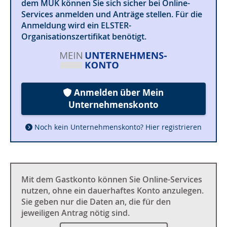
dem MUK können Sie sich sicher bei Online-
Services anmelden und Anträge stellen. Für die
Anmeldung wird ein ELSTER-
Organisationszertifikat benötigt.
Anmelden über Mein
Unternehmenskonto
Noch kein Unternehmenskonto? Hier registrieren
Mit dem Gastkonto können Sie Online-Services
nutzen, ohne ein dauerhaftes Konto anzulegen.
Sie geben nur die Daten an, die für den
jeweiligen Antrag nötig sind.