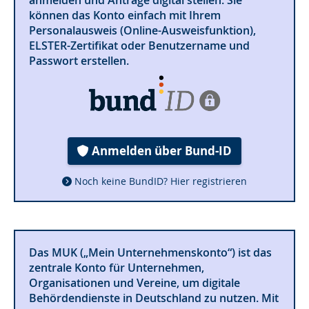
können das Konto einfach mit Ihrem
Personalausweis (Online-Ausweisfunktion),
ELSTER-Zertifikat oder Benutzername und
Passwort erstellen.
Anmelden über Bund-ID
Noch keine BundID? Hier registrieren
Das MUK („Mein Unternehmenskonto“) ist das
zentrale Konto für Unternehmen,
Organisationen und Vereine, um digitale
Behördendienste in Deutschland zu nutzen. Mit