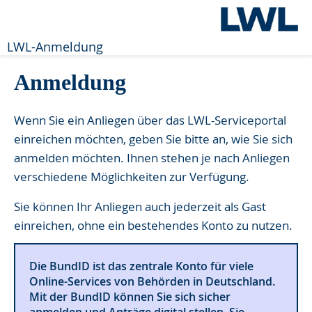
LWL-Anmeldung
Anmeldung
Wenn Sie ein Anliegen über das LWL-Serviceportal
einreichen möchten, geben Sie bitte an, wie Sie sich
anmelden möchten. Ihnen stehen je nach Anliegen
verschiedene Möglichkeiten zur Verfügung.
Sie können Ihr Anliegen auch jederzeit als Gast
einreichen, ohne ein bestehendes Konto zu nutzen.
Die BundID ist das zentrale Konto für viele
Online-Services von Behörden in Deutschland.
Mit der BundID können Sie sich sicher
anmelden und Anträge digital stellen. Sie