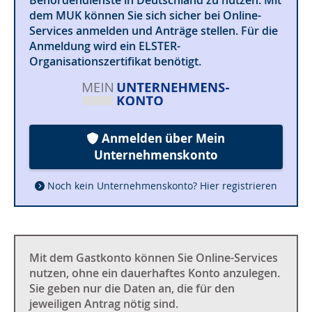
dem MUK können Sie sich sicher bei Online-
Services anmelden und Anträge stellen. Für die
Anmeldung wird ein ELSTER-
Organisationszertifikat benötigt.
Anmelden über Mein
Unternehmenskonto
Noch kein Unternehmenskonto? Hier registrieren
Mit dem Gastkonto können Sie Online-Services
nutzen, ohne ein dauerhaftes Konto anzulegen.
Sie geben nur die Daten an, die für den
jeweiligen Antrag nötig sind.