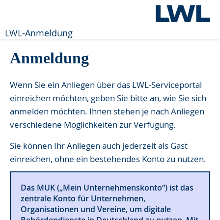
LWL-Anmeldung
Anmeldung
Wenn Sie ein Anliegen über das LWL-Serviceportal
einreichen möchten, geben Sie bitte an, wie Sie sich
anmelden möchten. Ihnen stehen je nach Anliegen
verschiedene Möglichkeiten zur Verfügung.
Sie können Ihr Anliegen auch jederzeit als Gast
einreichen, ohne ein bestehendes Konto zu nutzen.
Das MUK („Mein Unternehmenskonto“) ist das
zentrale Konto für Unternehmen,
Organisationen und Vereine, um digitale
Behördendienste in Deutschland zu nutzen. Mit