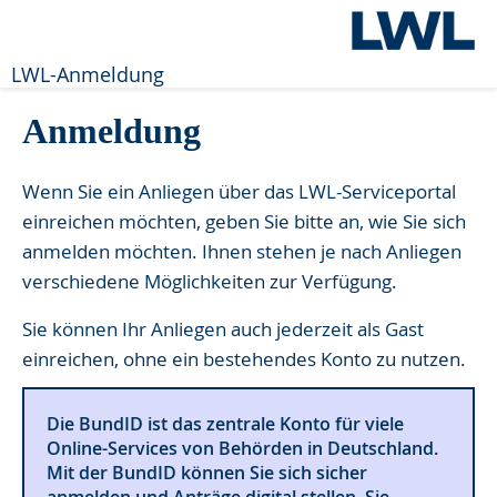
LWL-Anmeldung
Anmeldung
Wenn Sie ein Anliegen über das LWL-Serviceportal
einreichen möchten, geben Sie bitte an, wie Sie sich
anmelden möchten. Ihnen stehen je nach Anliegen
verschiedene Möglichkeiten zur Verfügung.
Sie können Ihr Anliegen auch jederzeit als Gast
einreichen, ohne ein bestehendes Konto zu nutzen.
Die BundID ist das zentrale Konto für viele
Online-Services von Behörden in Deutschland.
Mit der BundID können Sie sich sicher
anmelden und Anträge digital stellen. Sie