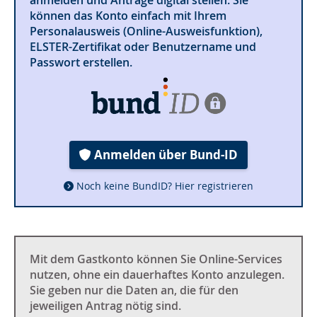
können das Konto einfach mit Ihrem
Personalausweis (Online-Ausweisfunktion),
ELSTER-Zertifikat oder Benutzername und
Passwort erstellen.
Anmelden über Bund-ID
Noch keine BundID? Hier registrieren
Mit dem Gastkonto können Sie Online-Services
nutzen, ohne ein dauerhaftes Konto anzulegen.
Sie geben nur die Daten an, die für den
jeweiligen Antrag nötig sind.