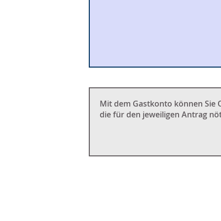
Mit dem Gastkonto können Sie On
die für den jeweiligen Antrag nöt